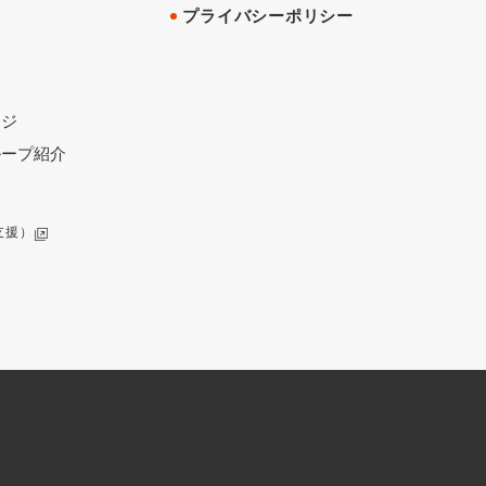
プライバシーポリシー
ージ
ループ紹介
支援）