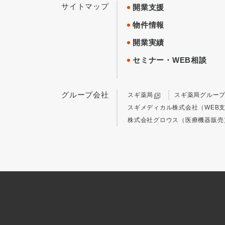
サイトマップ
開業支援
物件情報
開業実績
セミナー・WEB相談
グループ会社
スギ薬局
スギ薬局グルー
スギメディカル株式会社（WEB
株式会社グロウス（医療機器販売