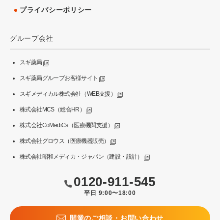
プライバシーポリシー
グループ会社
スギ薬局
スギ薬局グループお客様サイト
スギメディカル株式会社（WEB支援）
株式会社MCS（総合HR）
株式会社CoMediCs（医療機関支援）
株式会社グロウス（医療機器販売）
株式会社昭和メディカ・ジャパン（建設・設計）
0120-911-545
平日 9:00〜18:00
開業のご相談・お問い合わせ