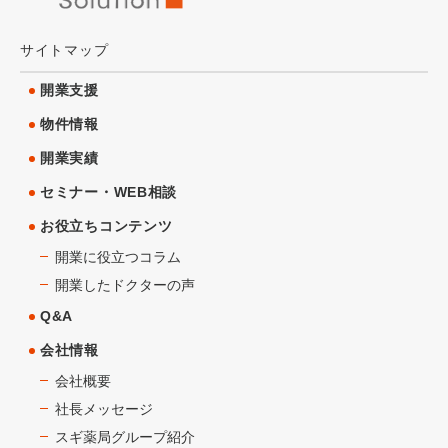
サイトマップ
開業支援
物件情報
開業実績
セミナー・WEB相談
お役立ちコンテンツ
開業に役立つコラム
開業したドクターの声
Q&A
会社情報
会社概要
社長メッセージ
スギ薬局グループ紹介