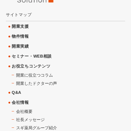
サイトマップ
開業支援
物件情報
開業実績
セミナー・WEB相談
お役立ちコンテンツ
開業に役立つコラム
開業したドクターの声
Q&A
会社情報
会社概要
社長メッセージ
スギ薬局グループ紹介