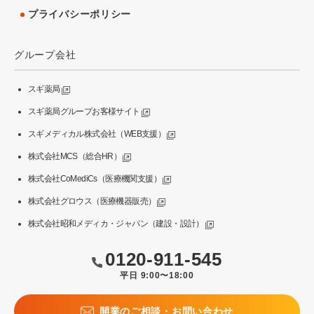
プライバシーポリシー
グループ会社
スギ薬局
スギ薬局グループお客様サイト
スギメディカル株式会社（WEB支援）
株式会社MCS（総合HR）
株式会社CoMediCs（医療機関支援）
株式会社グロウス（医療機器販売）
株式会社昭和メディカ・ジャパン（建設・設計）
0120-911-545
平日 9:00〜18:00
開業のご相談・お問い合わせ